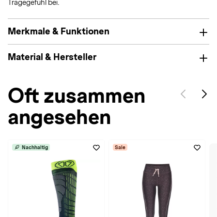
Tragegefühl bei.
Merkmale & Funktionen
Material & Hersteller
Oft zusammen
angesehen
Nachhaltig
Sale