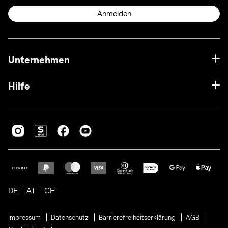
Anmelden
Unternehmen
Hilfe
DE
AT
CH
Impressum
Datenschutz
Barrierefreiheitserklärung
AGB