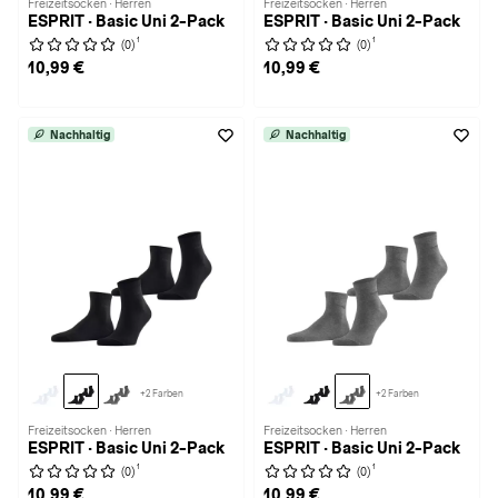
Freizeitsocken · Herren
Freizeitsocken · Herren
ESPRIT · Basic Uni 2-Pack
ESPRIT · Basic Uni 2-Pack
1
1
(0)
(0)
10,99 €
10,99 €
Nachhaltig
Nachhaltig
+2 Farben
+2 Farben
Freizeitsocken · Herren
Freizeitsocken · Herren
ESPRIT · Basic Uni 2-Pack
ESPRIT · Basic Uni 2-Pack
1
1
(0)
(0)
10,99 €
10,99 €