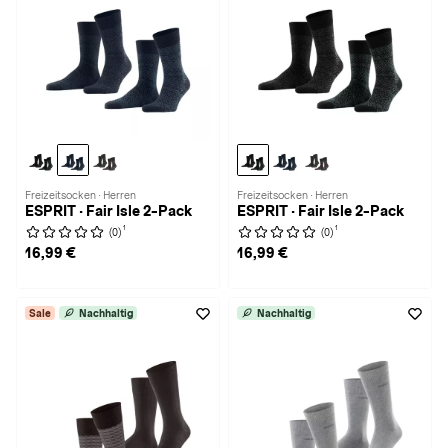
Freizeitsocken · Herren
Freizeitsocken · Herren
ESPRIT · Fair Isle 2-Pack
ESPRIT · Fair Isle 2-Pack
1
1
(0)
(0)
16,99 €
16,99 €
Sale
Nachhaltig
Nachhaltig