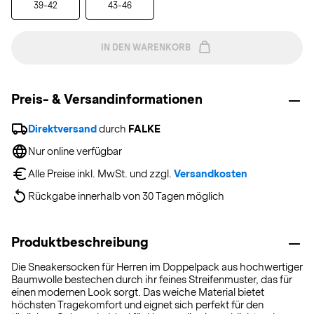
39-42
43-46
IN DEN WARENKORB
Preis- & Versandinformationen
Direktversand
 durch 
FALKE
Nur online verfügbar
Alle Preise inkl. MwSt. und zzgl. 
Versandkosten
Rückgabe innerhalb von 30 Tagen möglich
Produktbeschreibung
Die Sneakersocken für Herren im Doppelpack aus hochwertiger
Baumwolle bestechen durch ihr feines Streifenmuster, das für
einen modernen Look sorgt. Das weiche Material bietet
höchsten Tragekomfort und eignet sich perfekt für den