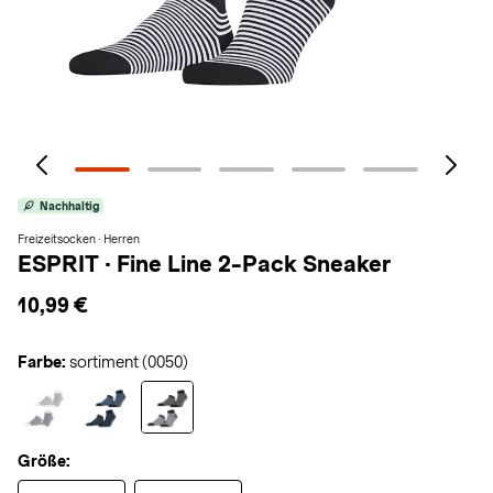
Nachhaltig
Freizeitsocken · Herren
ESPRIT
·
Fine Line 2-Pack Sneaker
10,99 €
Farbe:
sortiment (0050)
Größe: