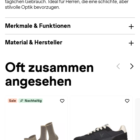
täglichen Gebrauch. Ideal für Herren, die eine schlichte, aber
stilvolle Optik bevorzugen.
Merkmale & Funktionen
Material & Hersteller
Oft zusammen
angesehen
Sale
Nachhaltig