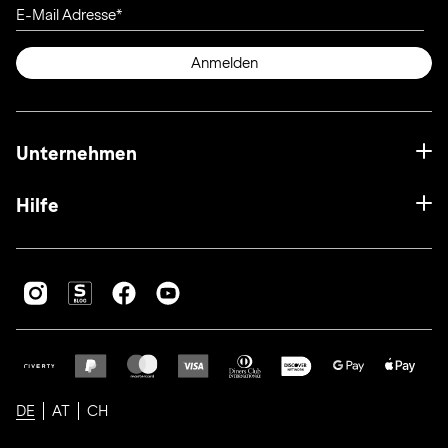
E-Mail Adresse
Anmelden
Unternehmen
Hilfe
DE
AT
CH