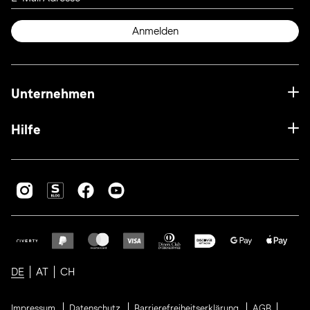
Anmelden
Unternehmen
Hilfe
DE
AT
CH
Impressum
Datenschutz
Barrierefreiheitserklärung
AGB