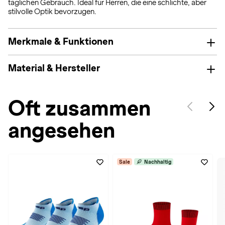
täglichen Gebrauch. Ideal für Herren, die eine schlichte, aber
stilvolle Optik bevorzugen.
Merkmale & Funktionen
Material & Hersteller
Oft zusammen
angesehen
Sale
Nachhaltig