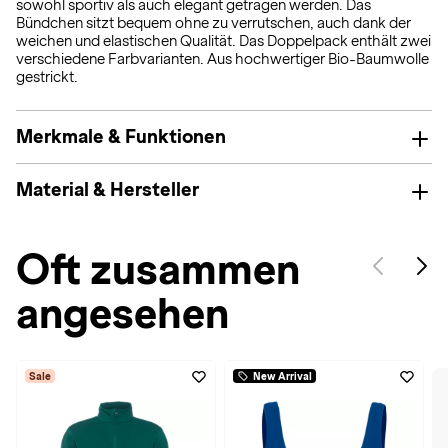
sowohl sportiv als auch elegant getragen werden. Das
Bündchen sitzt bequem ohne zu verrutschen, auch dank der
weichen und elastischen Qualität. Das Doppelpack enthält zwei
verschiedene Farbvarianten. Aus hochwertiger Bio-Baumwolle
gestrickt.
Merkmale & Funktionen
Material & Hersteller
Oft zusammen
angesehen
Sale
New Arrival