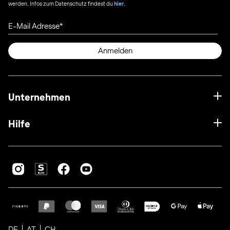
werden. Infos zum Datenschutz findest du
hier
.
E-Mail Adresse
Anmelden
Unternehmen
Hilfe
DE
AT
CH