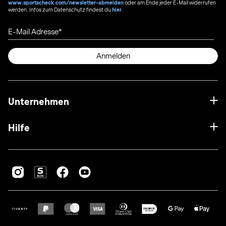
www.sportscheck.com/newsletter-abmelden
oder am Ende jeder E-Mail widerrufen
werden. Infos zum Datenschutz findest du
hier
.
E-Mail Adresse
Anmelden
Unternehmen
Hilfe