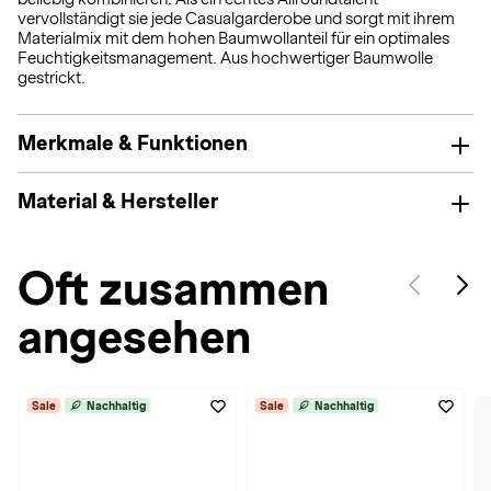
vervollständigt sie jede Casualgarderobe und sorgt mit ihrem
Materialmix mit dem hohen Baumwollanteil für ein optimales
Feuchtigkeitsmanagement. Aus hochwertiger Baumwolle
gestrickt.
Merkmale & Funktionen
Material & Hersteller
Oft zusammen
angesehen
Sale
Nachhaltig
Sale
Nachhaltig