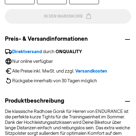
IN DEN WARENKORB
Preis- & Versandinformationen
Direktversand
 durch 
ONQUALITY
Nur online verfügbar
Alle Preise inkl. MwSt. und zzgl. 
Versandkosten
Rückgabe innerhalb von 30 Tagen möglich
Produktbeschreibung
Die klassische Radhose Gorsk für Herren von ENDURANCE ist
die perfekte kurze Tights für die Trainingseinheit im Sommer.
Dank der Hochleistungssitzkissen wird Deine Biketour über
lange Distanzen einfach und reibungslos sein. Das extra weiche
Sitzpolster sorgt außerdem für optimalen Komfort auf dem