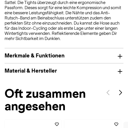
Sattel. Die Tights überzeugt durch eine ergonomische
Passform. Dieses sorgt für eine leichte Kompression und somit
eine bessere Leistungsfähigkeit. Die Nähte und das Anti-
Rutsch-Band am Beinabschluss unterstützen zudem den
perfekten Sitz ohne einzuschneiden. Du kannst die Hose auch
für das Indoor-Cycling oder als erste Lage unter einer langen
Wintertights verwenden. Reflektierende Elemente geben Dir
mehr Sichtbarkeit im Dunklen.
Merkmale & Funktionen
Material & Hersteller
Oft zusammen
angesehen