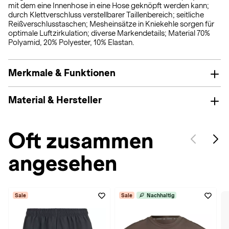
mit dem eine Innenhose in eine Hose geknöpft werden kann;
durch Klettverschluss verstellbarer Taillenbereich; seitliche
Reißverschlusstaschen; Mesheinsätze in Kniekehle sorgen für
optimale Luftzirkulation; diverse Markendetails; Material 70%
Polyamid, 20% Polyester, 10% Elastan.
Merkmale & Funktionen
Material & Hersteller
Oft zusammen
angesehen
Sale
Sale
Nachhaltig