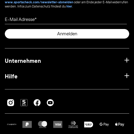
www.sportscheck.com/newsletter-abmelden
oder am Ende jeder E-Mail widerrufen
werden. Infos zum Datenschutz findest du
hier
.
E-Mail Adresse
Anmelden
Unternehmen
Hilfe