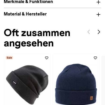
Merkmale & Funktionen
Material & Hersteller
Oft zusammen
angesehen
Sale