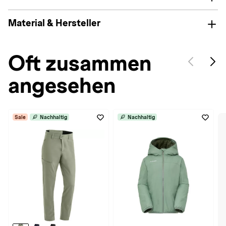
Material & Hersteller
Oft zusammen
angesehen
Sale
Nachhaltig
Nachhaltig