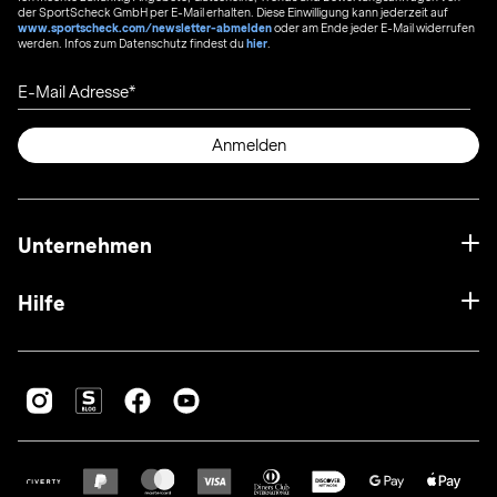
der SportScheck GmbH per E-Mail erhalten. Diese Einwilligung kann jederzeit auf
www.sportscheck.com/newsletter-abmelden
oder am Ende jeder E-Mail widerrufen
werden. Infos zum Datenschutz findest du
hier
.
E-Mail Adresse
Anmelden
Unternehmen
Hilfe