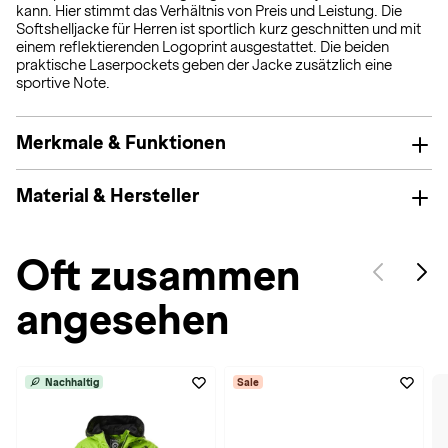
kann. Hier stimmt das Verhältnis von Preis und Leistung. Die
Softshelljacke für Herren ist sportlich kurz geschnitten und mit
einem reflektierenden Logoprint ausgestattet. Die beiden
praktische Laserpockets geben der Jacke zusätzlich eine
sportive Note.
Merkmale & Funktionen
Material & Hersteller
Oft zusammen
angesehen
Nachhaltig
Sale