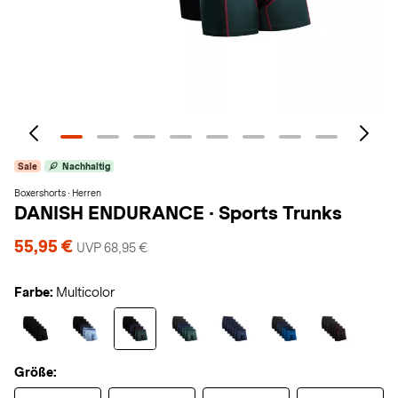
Sale
Nachhaltig
Boxershorts · Herren
DANISH ENDURANCE
·
Sports Trunks
55,95 €
UVP 68,95 €
Farbe:
Multicolor
Größe: