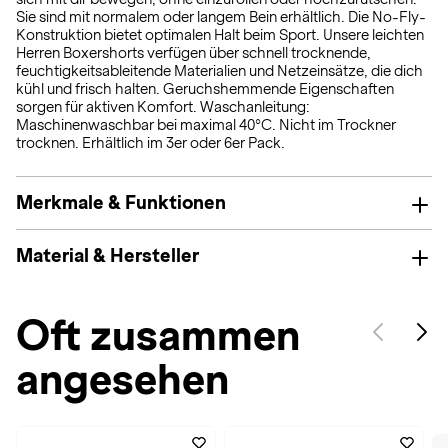
Sie sind mit normalem oder langem Bein erhältlich. Die No-Fly-
Konstruktion bietet optimalen Halt beim Sport. Unsere leichten
Herren Boxershorts verfügen über schnell trocknende,
feuchtigkeitsableitende Materialien und Netzeinsätze, die dich
kühl und frisch halten. Geruchshemmende Eigenschaften
sorgen für aktiven Komfort. Waschanleitung:
Maschinenwaschbar bei maximal 40°C. Nicht im Trockner
trocknen. Erhältlich im 3er oder 6er Pack.
Merkmale & Funktionen
Material & Hersteller
Oft zusammen
angesehen