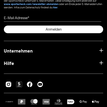
der SportScheck GmbH per E-Mail erhalten. Diese Einwilligung kann jederzeit auf
www.sportscheck.com/newsletter-abmelden
oder am Ende jeder E-Mail widerrufen
werden. Infos zum Datenschutz findest du
hier
.
E-Mail Adresse
Anmelden
Unternehmen
Hilfe