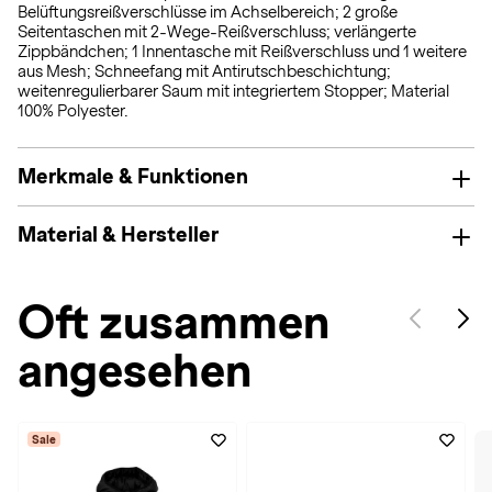
Belüftungsreißverschlüsse im Achselbereich; 2 große
Seitentaschen mit 2-Wege-Reißverschluss; verlängerte
Zippbändchen; 1 Innentasche mit Reißverschluss und 1 weitere
aus Mesh; Schneefang mit Antirutschbeschichtung;
weitenregulierbarer Saum mit integriertem Stopper; Material
100% Polyester.
Merkmale & Funktionen
Material & Hersteller
Oft zusammen
angesehen
Sale