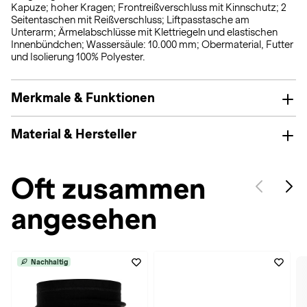
Kapuze; hoher Kragen; Frontreißverschluss mit Kinnschutz; 2
Seitentaschen mit Reißverschluss; Liftpasstasche am
Unterarm; Ärmelabschlüsse mit Klettriegeln und elastischen
Innenbündchen; Wassersäule: 10.000 mm; Obermaterial, Futter
und Isolierung 100% Polyester.
Merkmale & Funktionen
Material & Hersteller
Oft zusammen
angesehen
Nachhaltig