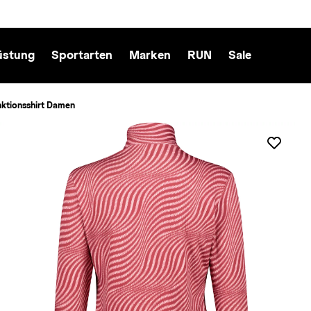
üstung
Sportarten
Marken
RUN
Sale
ktionsshirt Damen