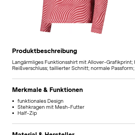
Produktbeschreibung
Langärmliges Funktionsshirt mit Allover-Grafikprint
Reißverschluss; taillierter Schnitt; normale Passform;
Merkmale & Funktionen
funktionales Design
Stehkragen mit Mesh-Futter
Half-Zip
Material & Hersteller