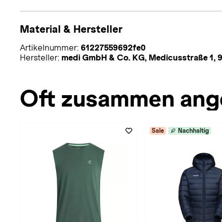
Material & Hersteller
Artikelnummer:
61227559692fe0
Hersteller:
medi GmbH & Co. KG, Medicusstraße 1, 
Oft zusammen ang
Sale
Nachhaltig