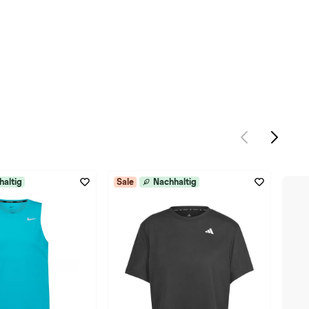
haltig
Sale
Nachhaltig