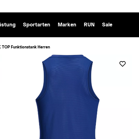
üstung
Sportarten
Marken
RUN
Sale
TOP Funktionstank Herren