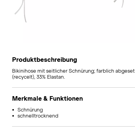
Produktbeschreibung
Bikinihose mit seitlicher Schnürung; farblich abges
(recycelt), 33% Elastan.
Merkmale & Funktionen
Schnürung
schnelltrocknend