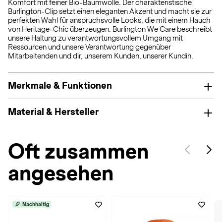
Komfort mit feiner Bio-Baumwolle. Der charakteristische
Burlington-Clip setzt einen eleganten Akzent und macht sie zur
perfekten Wahl für anspruchsvolle Looks, die mit einem Hauch
von Heritage-Chic überzeugen. Burlington We Care beschreibt
unsere Haltung zu verantwortungsvollem Umgang mit
Ressourcen und unsere Verantwortung gegenüber
Mitarbeitenden und dir, unserem Kunden, unserer Kundin.
Merkmale & Funktionen
Material & Hersteller
Oft zusammen
angesehen
Nachhaltig