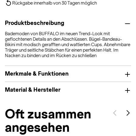
Rückgabe innerhalb von 30 Tagen möglich
Produktbeschreibung
Bademoden von BUFFALO im neuen Trend-Look mit
geflochtenen Details an den Abschlüssen. Bügel-Bandeau-
Bikini mit modisch gerafften und wattierten Cups. Abnehmbare
Träger und seitliche Stäbchen für einen perfekten Halt. Im
Nacken zu binden und im Rücken zu schließen
Merkmale & Funktionen
Material & Hersteller
Oft zusammen
angesehen