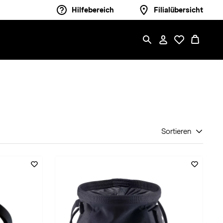
Hilfebereich
Filialübersicht
Sortieren