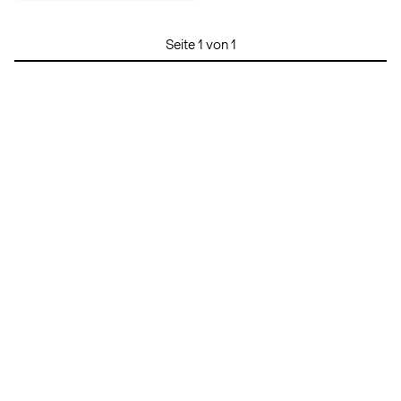
Seite 1 von 1