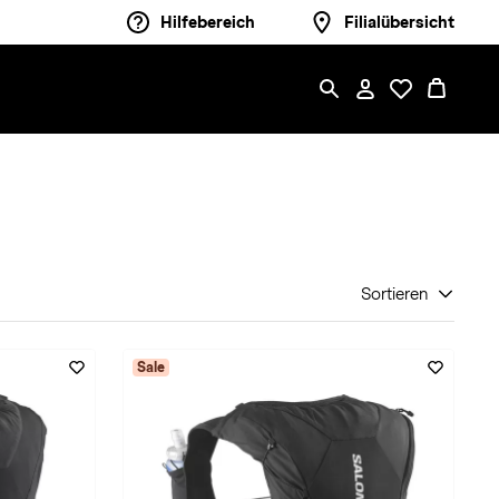
Hilfebereich
Filialübersicht
Sortieren
Sale