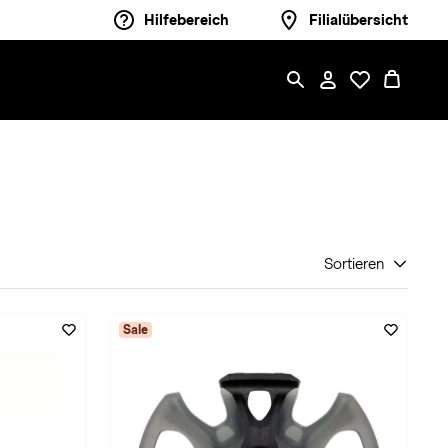
Hilfebereich
Filialübersicht
Sortieren
Sale