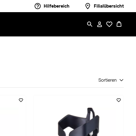
Hilfebereich
Filialübersicht
Sortieren