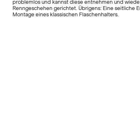
problemlos und kannst diese entnehmen und wieder p
Renngeschehen gerichtet. Übrigens: Eine seitliche E
Montage eines klassischen Flaschenhalters.