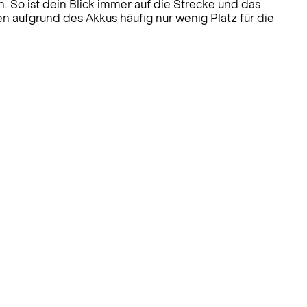
So ist dein Blick immer auf die Strecke und das
n aufgrund des Akkus häufig nur wenig Platz für die