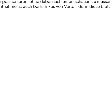
ositionieren, ohne dabei nach unten schauen zu müssen. 
ntnahme ist auch bei E-Bikes von Vorteil, denn diese biete