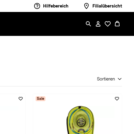
Hilfebereich
Filialübersicht
Sortieren
Sale