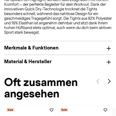
Komfort – der perfekte Begleiter für dein Workout. Dank der
innovativen Quick Dry-Technologie trocknet die Tights
besonders schnell, während das nahtlose Design für ein
geschmeidiges Tragegefühl sorgt. Die Tights aus 82% Polyester
und 18% Elasthan ist angenehm dehnbar und sitzt dank ihrem
hohen Hüftband stets optimal, auch wenn du dich beim aktiven
Sport stark bewegst.
Merkmale & Funktionen
Material & Hersteller
Oft zusammen
angesehen
Sale
Sale