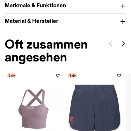
Merkmale & Funktionen
Material & Hersteller
Oft zusammen
angesehen
Sale
Sale