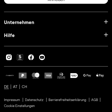
Unternehmen
Hilfe
DE
AT
CH
Impressum
Datenschutz
Barrierefreiheitserklärung
AGB
Cookie Einstellungen