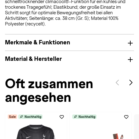
schnelltrocknender climacool®-Funktion für ein kühles und
trockenes Tragegefühl; Elastikbund; der große Einsatz im
Schritt sorgt für optimale Bewegungsfreiheit bei allen
Aktivitäten; Seitenlänge: ca. 38 cm (Gr. S); Material 100%
Polyester (recycelt).
Merkmale & Funktionen
Material & Hersteller
Oft zusammen
angesehen
Sale
Nachhaltig
Nachhaltig