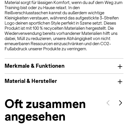
Material sorgt für lässigen Komfort, wenn du auf dem Weg zum
Training bist oder zu Hause relaxt. In den
Reißverschlusstaschen kannst du außerdem wichtige
Kleinigkeiten verstauen, während das aufgestickte 3-Streifen
Logo deinen sportlichen Style perfekt in Szene setzt. Dieses
Produkt ist mit 100 % recycelten Materialien hergestellt. Die
Wiederverwendung bereits vorhandener Materialien hilft uns
dabei, Müll zu reduzieren, unsere Abhängigkeit von nicht
erneuerbaren Ressourcen einzuschränken und den CO2-
Fußabdruck unserer Produkte zu verringern.
Merkmale & Funktionen
Material & Hersteller
Oft zusammen
angesehen