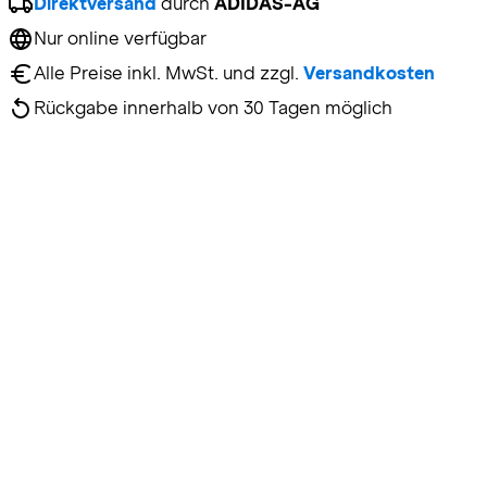
Direktversand
 durch 
ADIDAS-AG
Nur online verfügbar
Alle Preise inkl. MwSt. und zzgl. 
Versandkosten
Rückgabe innerhalb von 30 Tagen möglich