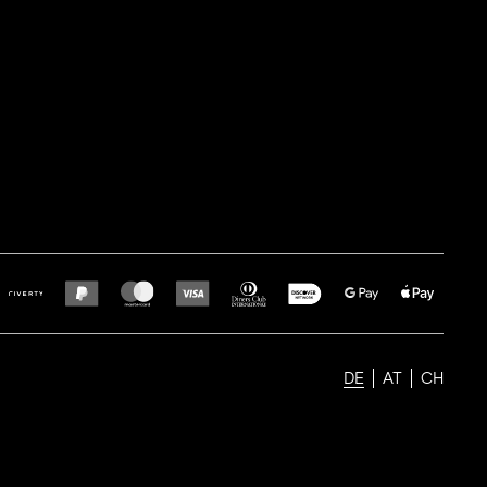
DE
AT
CH