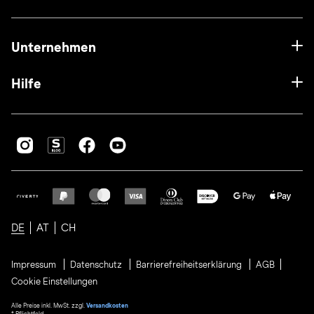
Unternehmen
Hilfe
DE
AT
CH
Impressum
Datenschutz
Barrierefreiheitserklärung
AGB
Cookie Einstellungen
Alle Preise inkl. MwSt. zzgl.
Versandkosten