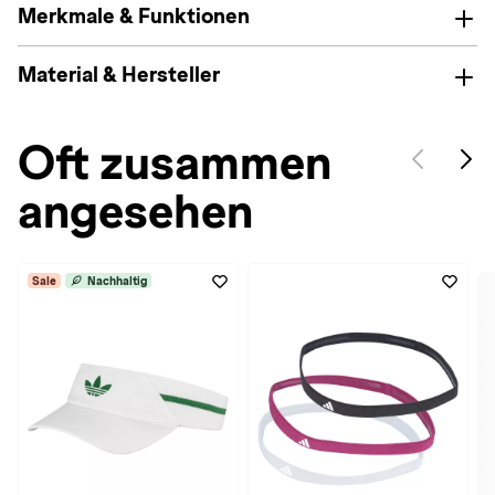
Merkmale & Funktionen
Material & Hersteller
Oft zusammen
angesehen
Sale
Nachhaltig