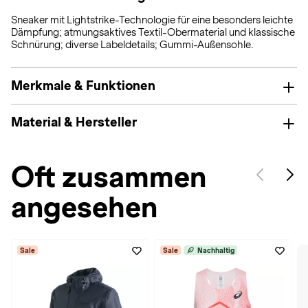
Sneaker mit Lightstrike-Technologie für eine besonders leichte
Dämpfung; atmungsaktives Textil-Obermaterial und klassische
Schnürung; diverse Labeldetails; Gummi-Außensohle.
Merkmale & Funktionen
Material & Hersteller
Oft zusammen
angesehen
Sale
Sale
Nachhaltig