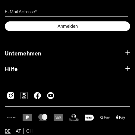
E-Mail Adresse
Anmelden
Unternehmen
Hilfe
DE
AT
CH