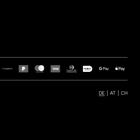
DE
AT
CH