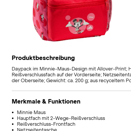
Produktbeschreibung
Daypack im Minnie-Maus-Design mit Allover-Print; 
Reißverschlussfach auf der Vorderseite; Netzseitenta
der Oberseite; Gewicht: ca. 200 g; aus recyceltem Po
Merkmale & Funktionen
Minnie Maus
Hauptfach mit 2-Wege-Reißverschluss
Reißverschluss-Frontfach
Netzseitentasche