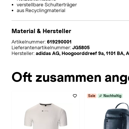
verstellbare Schulterträger
aus Recyclingmaterial
Material & Hersteller
Artikelnummer:
619290001
Lieferantenartikelnummer:
JG5805
Hersteller:
adidas AG, Hoogoorddreef 9a, 1101 BA,
Oft zusammen ang
Sale
Nachhaltig