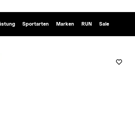
üstung
Sportarten
Marken
RUN
Sale