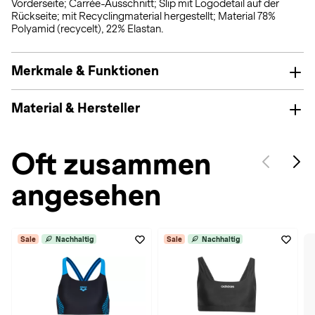
Vorderseite; Carrée-Ausschnitt; Slip mit Logodetail auf der
Rückseite; mit Recyclingmaterial hergestellt; Material 78%
Polyamid (recycelt), 22% Elastan.
Merkmale & Funktionen
Material & Hersteller
Oft zusammen
angesehen
Sale
Nachhaltig
Sale
Nachhaltig