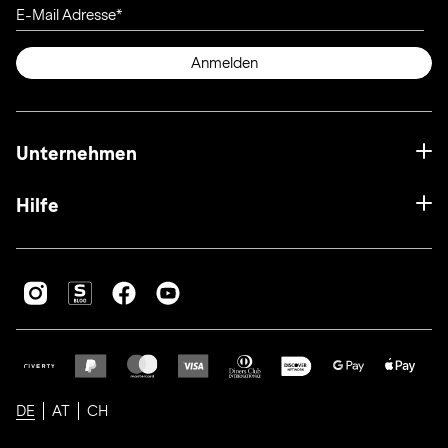
E-Mail Adresse
Anmelden
Unternehmen
Hilfe
DE
AT
CH