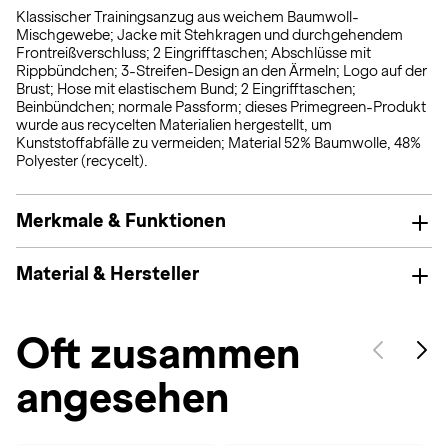
Klassischer Trainingsanzug aus weichem Baumwoll-
Mischgewebe; Jacke mit Stehkragen und durchgehendem
Frontreißverschluss; 2 Eingrifftaschen; Abschlüsse mit
Rippbündchen; 3-Streifen-Design an den Ärmeln; Logo auf der
Brust; Hose mit elastischem Bund; 2 Eingrifftaschen;
Beinbündchen; normale Passform; dieses Primegreen-Produkt
wurde aus recycelten Materialien hergestellt, um
Kunststoffabfälle zu vermeiden; Material 52% Baumwolle, 48%
Polyester (recycelt).
Merkmale & Funktionen
Material & Hersteller
Oft zusammen
angesehen