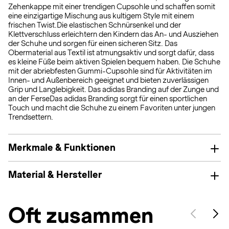
Zehenkappe mit einer trendigen Cupsohle und schaffen somit
eine einzigartige Mischung aus kultigem Style mit einem
frischen Twist.Die elastischen Schnürsenkel und der
Klettverschluss erleichtern den Kindern das An- und Ausziehen
der Schuhe und sorgen für einen sicheren Sitz. Das
Obermaterial aus Textil ist atmungsaktiv und sorgt dafür, dass
es kleine Füße beim aktiven Spielen bequem haben. Die Schuhe
mit der abriebfesten Gummi-Cupsohle sind für Aktivitäten im
Innen- und Außenbereich geeignet und bieten zuverlässigen
Grip und Langlebigkeit. Das adidas Branding auf der Zunge und
an der FerseDas adidas Branding sorgt für einen sportlichen
Touch und macht die Schuhe zu einem Favoriten unter jungen
Trendsettern.
Merkmale & Funktionen
Material & Hersteller
Oft zusammen