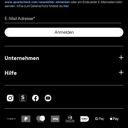
www.sportscheck.com/newsletter-abmelden
oder am Ende jeder E-Mail widerrufen
werden. Infos zum Datenschutz findest du
hier
.
E-Mail Adresse
Anmelden
Unternehmen
Hilfe