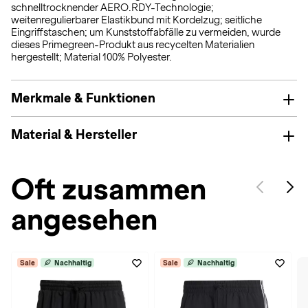
schnelltrocknender AERO.RDY-Technologie;
weitenregulierbarer Elastikbund mit Kordelzug; seitliche
Eingriffstaschen; um Kunststoffabfälle zu vermeiden, wurde
dieses Primegreen-Produkt aus recycelten Materialien
hergestellt; Material 100% Polyester.
Merkmale & Funktionen
Material & Hersteller
Oft zusammen
angesehen
Sale
Nachhaltig
Sale
Nachhaltig