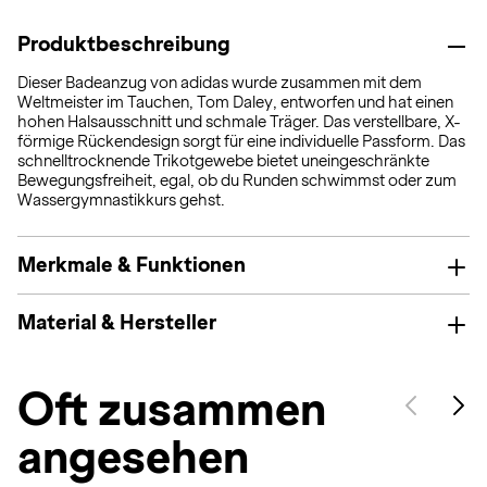
Produktbeschreibung
Dieser Badeanzug von adidas wurde zusammen mit dem
Weltmeister im Tauchen, Tom Daley, entworfen und hat einen
hohen Halsausschnitt und schmale Träger. Das verstellbare, X-
förmige Rückendesign sorgt für eine individuelle Passform. Das
schnelltrocknende Trikotgewebe bietet uneingeschränkte
Bewegungsfreiheit, egal, ob du Runden schwimmst oder zum
Wassergymnastikkurs gehst.
Merkmale & Funktionen
Material & Hersteller
Oft zusammen
angesehen