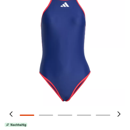
Nachhaltig