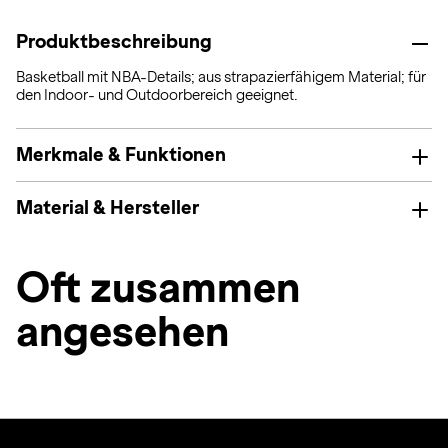
Produktbeschreibung
Basketball mit NBA-Details; aus strapazierfähigem Material; für
den Indoor- und Outdoorbereich geeignet.
Merkmale & Funktionen
Material & Hersteller
Oft zusammen
angesehen