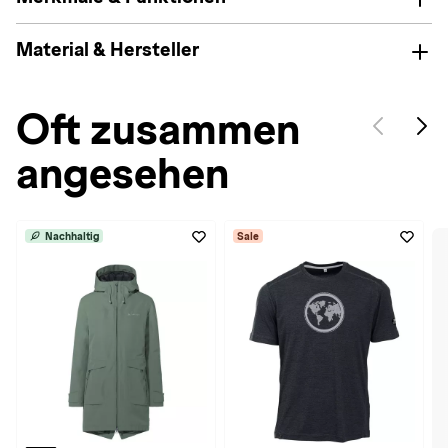
Material & Hersteller
Oft zusammen
angesehen
Nachhaltig
Sale