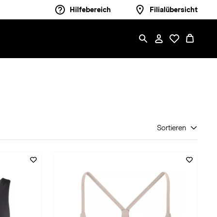
Hilfebereich
Filialübersicht
Sortieren