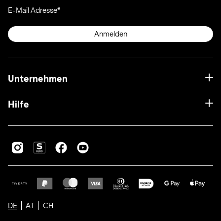
E-Mail Adresse
Anmelden
Unternehmen
Hilfe
DE
AT
CH