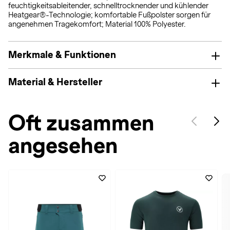
feuchtigkeitsableitender, schnelltrocknender und kühlender
Heatgear®-Technologie; komfortable Fußpolster sorgen für
angenehmen Tragekomfort; Material 100% Polyester.
Merkmale & Funktionen
Material & Hersteller
Oft zusammen
angesehen