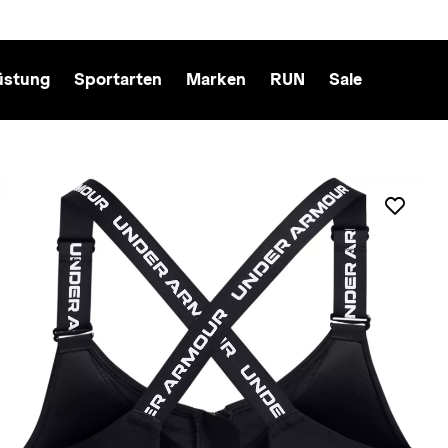
üstung
Sportarten
Marken
RUN
Sale