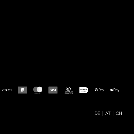
DE
AT
CH