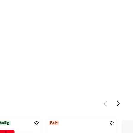
haltig
Sale