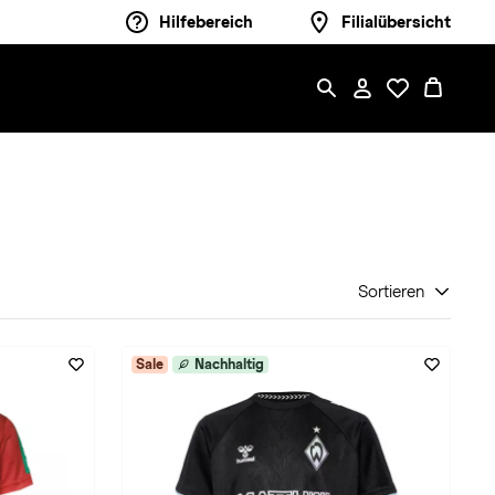
Hilfebereich
Filialübersicht
Sortieren
Sale
Nachhaltig