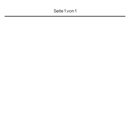
Seite 1 von 1