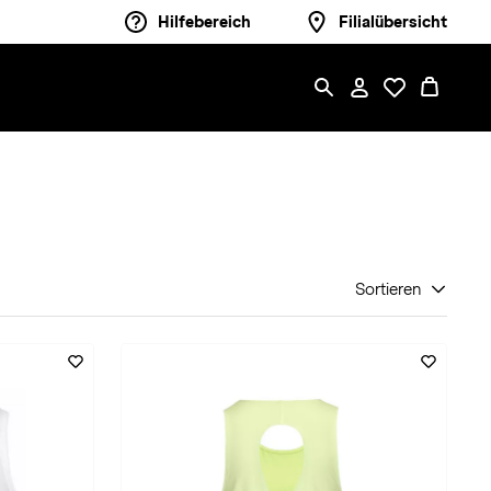
Hilfebereich
Filialübersicht
Sortieren