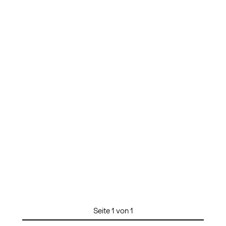
Seite 1 von 1