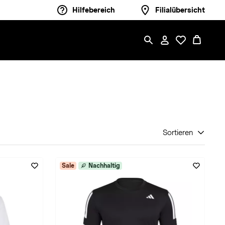
Hilfebereich
Filialübersicht
Sortieren
Sale
Nachhaltig