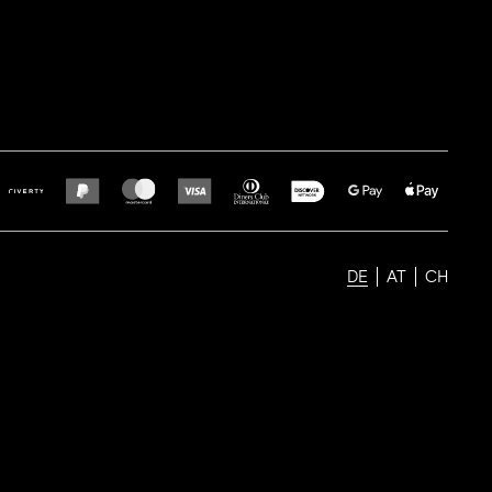
DE
AT
CH