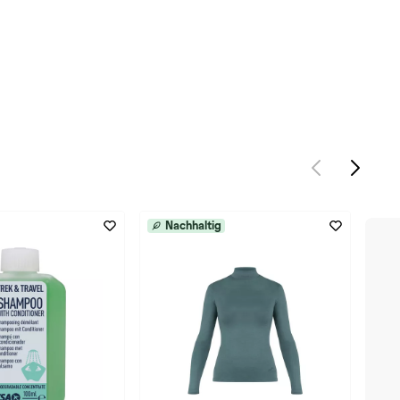
Nachhaltig