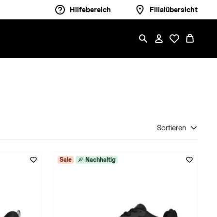
Hilfebereich
Filialübersicht
Sortieren
Sale
Nachhaltig